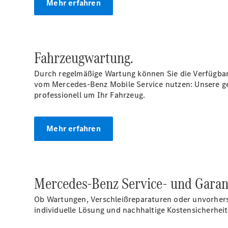
Mehr erfahren
Fahrzeugwartung.
Durch regelmäßige Wartung können Sie die Verfügbar
vom Mercedes-Benz Mobile Service nutzen: Unsere g
professionell um Ihr Fahrzeug.
Mehr erfahren
Mercedes-Benz Service- und Garan
Ob Wartungen, Verschleißreparaturen oder unvorherse
individuelle Lösung und nachhaltige Kostensicherheit 