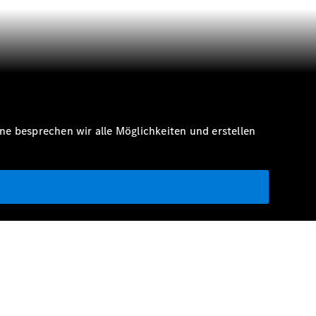
e besprechen wir alle Möglichkeiten und erstellen