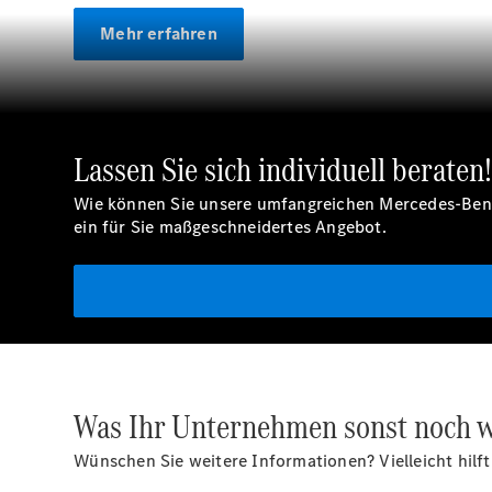
Mehr erfahren
Lassen Sie sich individuell beraten
Wie können Sie unsere umfangreichen Mercedes-Benz F
ein für Sie maßgeschneidertes Angebot.
Was Ihr Unternehmen sonst noch w
Wünschen Sie weitere Informationen? Vielleicht hilft