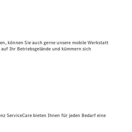
en, können Sie auch gerne unsere mobile Werkstatt
 auf Ihr
Betriebsgelände
und kümmern sich
z ServiceCare bieten Ihnen für jeden Bedarf eine