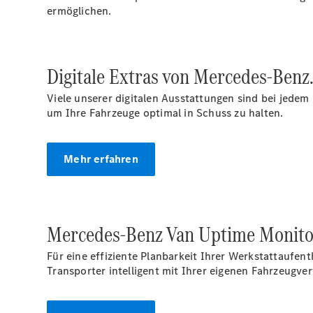
ermöglichen.
Digitale Extras von Mercedes-Benz
Viele unserer digitalen Ausstattungen sind bei jed
um Ihre Fahrzeuge optimal in Schuss zu halten.
Mehr erfahren
Mercedes-Benz Van Uptime
Monito
Für eine effiziente Planbarkeit Ihrer Werkstattaufe
Transporter intelligent mit Ihrer eigenen Fahrzeug