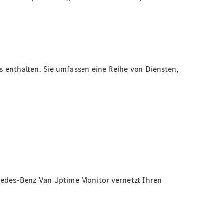
 enthalten. Sie umfassen eine Reihe von Diensten,
rcedes-Benz Van Uptime Monitor vernetzt Ihren